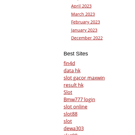
April 2023
March 2023
February 2023
January 2023
December 2022
Best Sites
fin4d
data hk
slot gacor maxwin
result hk
Slot
Bmw777 login
slot online
slot88
slot
dewa303