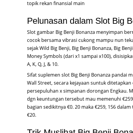
topik rekan finansial main
Pelunasan dalam Slot Big B
Slot gambar Big Benji Bonanza menyimpan be
cocok bersama vibrasi cukong mampu nun tekak.
sejak Wild Big Benji, Big Benji Bonanza, Big Ben
Money Symbols (dari x1 sampai x100), disisipkan
A, K, Q, J, & 10.
Sifat suplemen slot Big Benji Bonanza pandai m
Wall Street, secara kejayaan suntuk ditetapkan
persepuluhan x simpanan dorongan Engkau. M
dgn keuntungan tersebut mau memenuhi €2591
bagian sedikitnya €0. 20 maka €259, 156 dalam t
€20.
Trik Muslihat Big Benji Bon