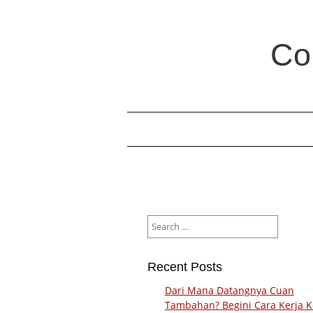
Co
Search
for:
Recent Posts
Dari Mana Datangnya Cuan
Tambahan? Begini Cara Kerja K