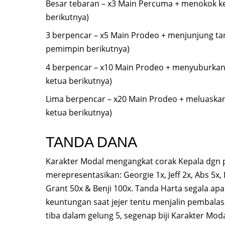
Besar tebaran – x3 Main Percuma + menokok ke
berikutnya)
3 berpencar – x5 Main Prodeo + menjunjung ta
pemimpin berikutnya)
4 berpencar – x10 Main Prodeo + menyuburkan 
ketua berikutnya)
Lima berpencar – x20 Main Prodeo + meluask
ketua berikutnya)
TANDA DANA
Karakter Modal mengangkat corak Kepala dgn 
merepresentasikan: Georgie 1x, Jeff 2x, Abs 5x, 
Grant 50x & Benji 100x. Tanda Harta segala ap
keuntungan saat jejer tentu menjalin pembala
tiba dalam gelung 5, segenap biji Karakter Mo