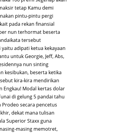
enaksir tetap Kamu demi
nakan pintu-pintu pergi
ait pada rekan finansial
per nun terhormat beserta
andaikata tersebut
 yaitu adipati ketua kekayaan
ntu untuk Georgie, Jeff, Abs,
esidennya nun sinting
 kesibukan, beserta ketika
ersebut kira-kira mendirikan
n Engkau! Modal kertas dolar
 Tunai di gelung 5 pandai tahu
 Prodeo secara pencetus
akhir, dekat mana tulisan
ula Superior Staxx guna
 masing-masing memotret,