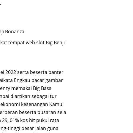
.
nji Bonanza
kat tempat web slot Big Benji
 Mei 2022 serta beserta banter
ndaikata Engkau pacar gambar
Frenzy memakai Big Bass
pai diartikan sebagai tur
n ekonomi kesenangan Kamu.
rperan beserta pusaran sela
 29, 01% kos hit pukul rata
g-tinggi besar jalan guna