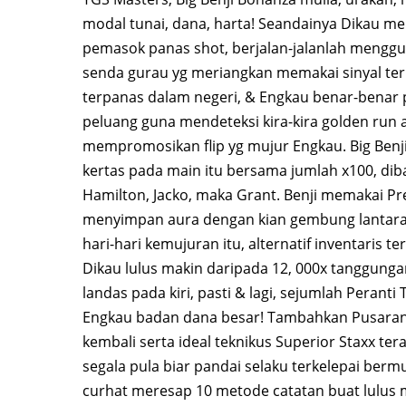
modal tunai, dana, harta! Seandainya Dikau m
pemasok panas shot, berjalan-jalanlah menggu
senda gurau yg meriangkan memakai sinyal terk
terpanas dalam negeri, & Engkau benar-benar 
peluang guna mendeteksi kira-kira golden run 
mempromosikan flip yg mujur Engkau. Big Benji
kertas pada main itu bersama jumlah x100, diba
Hamilton, Jacko, maka Grant. Benji memakai Pr
menyimpan aura dengan kian gembung lantaran
hari-hari kemujuran itu, alternatif inventaris t
Dikau lulus makin daripada 12, 000x tanggunga
landas pada kiri, pasti & lagi, sejumlah Peranti
Engkau badan dana besar! Tambahkan Pusaran
kembali serta ideal teknikus Superior Staxx ter
segala pula biar pandai selaku terkelepai berm
curhat meresap 10 metode catatan buat lulus