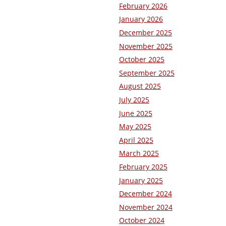
February 2026
January 2026
December 2025
November 2025
October 2025
September 2025
August 2025
July 2025
June 2025
May 2025
April 2025
March 2025
February 2025
January 2025
December 2024
November 2024
October 2024