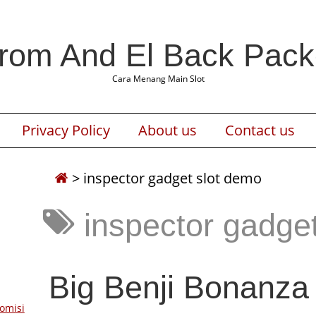
rom And El Back Pack
Cara Menang Main Slot
Privacy Policy
About us
Contact us
>
inspector gadget slot demo
inspector gadge
Big Benji Bonanza 
omisi