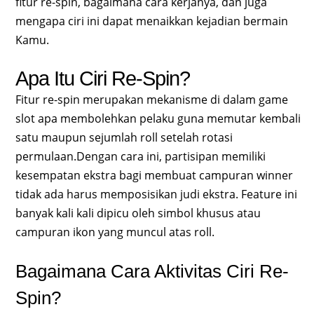
fitur re-spin, bagaimana cara kerjanya, dan juga
mengapa ciri ini dapat menaikkan kejadian bermain
Kamu.
Apa Itu Ciri Re-Spin?
Fitur re-spin merupakan mekanisme di dalam game
slot apa membolehkan pelaku guna memutar kembali
satu maupun sejumlah roll setelah rotasi
permulaan.Dengan cara ini, partisipan memiliki
kesempatan ekstra bagi membuat campuran winner
tidak ada harus memposisikan judi ekstra. Feature ini
banyak kali kali dipicu oleh simbol khusus atau
campuran ikon yang muncul atas roll.
Bagaimana Cara Aktivitas Ciri Re-
Spin?