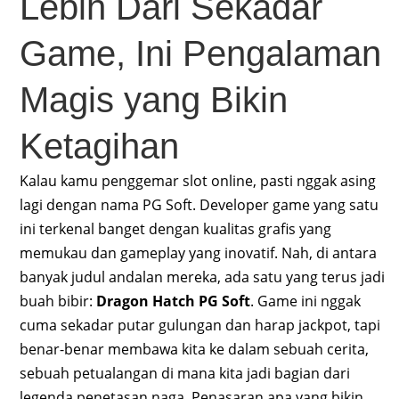
Lebih Dari Sekadar
Game, Ini Pengalaman
Magis yang Bikin
Ketagihan
Kalau kamu penggemar slot online, pasti nggak asing
lagi dengan nama PG Soft. Developer game yang satu
ini terkenal banget dengan kualitas grafis yang
memukau dan gameplay yang inovatif. Nah, di antara
banyak judul andalan mereka, ada satu yang terus jadi
buah bibir:
Dragon Hatch PG Soft
. Game ini nggak
cuma sekadar putar gulungan dan harap jackpot, tapi
benar-benar membawa kita ke dalam sebuah cerita,
sebuah petualangan di mana kita jadi bagian dari
legenda penetasan naga. Penasaran apa yang bikin