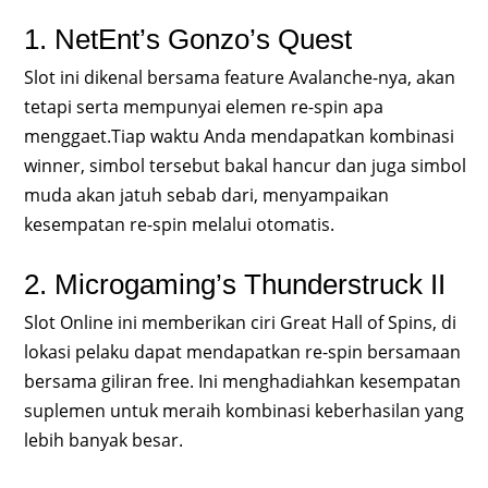
1. NetEnt’s Gonzo’s Quest
Slot ini dikenal bersama feature Avalanche-nya, akan
tetapi serta mempunyai elemen re-spin apa
menggaet.Tiap waktu Anda mendapatkan kombinasi
winner, simbol tersebut bakal hancur dan juga simbol
muda akan jatuh sebab dari, menyampaikan
kesempatan re-spin melalui otomatis.
2. Microgaming’s Thunderstruck II
Slot Online ini memberikan ciri Great Hall of Spins, di
lokasi pelaku dapat mendapatkan re-spin bersamaan
bersama giliran free. Ini menghadiahkan kesempatan
suplemen untuk meraih kombinasi keberhasilan yang
lebih banyak besar.