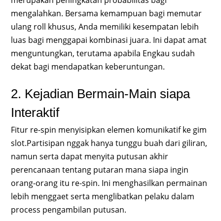
mengalahkan. Bersama kemampuan bagi memutar
ulang roll khusus, Anda memiliki kesempatan lebih
luas bagi menggapai kombinasi juara. Ini dapat amat
menguntungkan, terutama apabila Engkau sudah
dekat bagi mendapatkan keberuntungan.
2. Kejadian Bermain-Main siapa
Interaktif
Fitur re-spin menyisipkan elemen komunikatif ke gim
slot.Partisipan nggak hanya tunggu buah dari giliran,
namun serta dapat menyita putusan akhir
perencanaan tentang putaran mana siapa ingin
orang-orang itu re-spin. Ini menghasilkan permainan
lebih menggaet serta menglibatkan pelaku dalam
process pengambilan putusan.