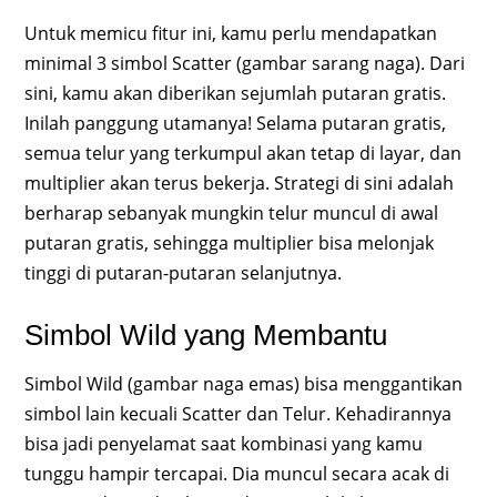
Untuk memicu fitur ini, kamu perlu mendapatkan
minimal 3 simbol Scatter (gambar sarang naga). Dari
sini, kamu akan diberikan sejumlah putaran gratis.
Inilah panggung utamanya! Selama putaran gratis,
semua telur yang terkumpul akan tetap di layar, dan
multiplier akan terus bekerja. Strategi di sini adalah
berharap sebanyak mungkin telur muncul di awal
putaran gratis, sehingga multiplier bisa melonjak
tinggi di putaran-putaran selanjutnya.
Simbol Wild yang Membantu
Simbol Wild (gambar naga emas) bisa menggantikan
simbol lain kecuali Scatter dan Telur. Kehadirannya
bisa jadi penyelamat saat kombinasi yang kamu
tunggu hampir tercapai. Dia muncul secara acak di