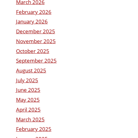
March 2026
February 2026
January 2026
December 2025
November 2025
October 2025
September 2025
August 2025
July 2025
June 2025
May 2025
April 2025
March 2025
February 2025