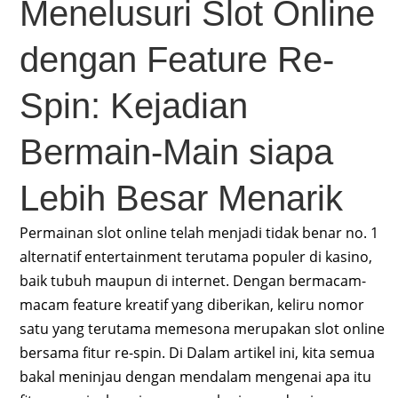
Menelusuri Slot Online
dengan Feature Re-
Spin: Kejadian
Bermain-Main siapa
Lebih Besar Menarik
Permainan slot online telah menjadi tidak benar no. 1
alternatif entertainment terutama populer di kasino,
baik tubuh maupun di internet. Dengan bermacam-
macam feature kreatif yang diberikan, keliru nomor
satu yang terutama memesona merupakan slot online
bersama fitur re-spin. Di Dalam artikel ini, kita semua
bakal meninjau dengan mendalam mengenai apa itu