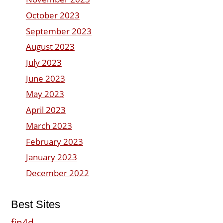
October 2023
September 2023
August 2023
July 2023
June 2023
May 2023
April 2023
March 2023
February 2023
January 2023
December 2022
Best Sites
fin4d