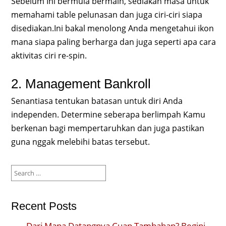
Sebelum Ini bermula bermain, sediakan masa untuk
memahami table pelunasan dan juga ciri-ciri siapa
disediakan.Ini bakal menolong Anda mengetahui ikon
mana siapa paling berharga dan juga seperti apa cara
aktivitas ciri re-spin.
2. Management Bankroll
Senantiasa tentukan batasan untuk diri Anda
independen. Determine seberapa berlimpah Kamu
berkenan bagi mempertaruhkan dan juga pastikan
guna nggak melebihi batas tersebut.
Search
for:
Recent Posts
Dari Mana Datangnya Cuan Tambahan? Begini