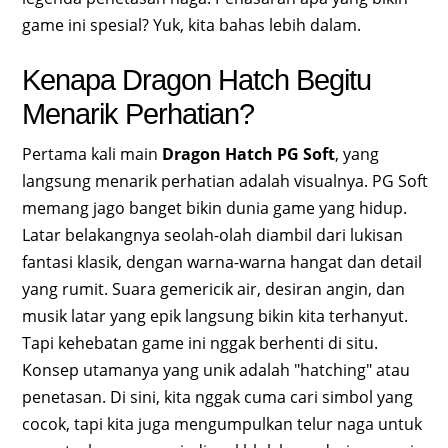
game ini spesial? Yuk, kita bahas lebih dalam.
Kenapa Dragon Hatch Begitu
Menarik Perhatian?
Pertama kali main
Dragon Hatch PG Soft
, yang
langsung menarik perhatian adalah visualnya. PG Soft
memang jago banget bikin dunia game yang hidup.
Latar belakangnya seolah-olah diambil dari lukisan
fantasi klasik, dengan warna-warna hangat dan detail
yang rumit. Suara gemericik air, desiran angin, dan
musik latar yang epik langsung bikin kita terhanyut.
Tapi kehebatan game ini nggak berhenti di situ.
Konsep utamanya yang unik adalah "hatching" atau
penetasan. Di sini, kita nggak cuma cari simbol yang
cocok, tapi kita juga mengumpulkan telur naga untuk