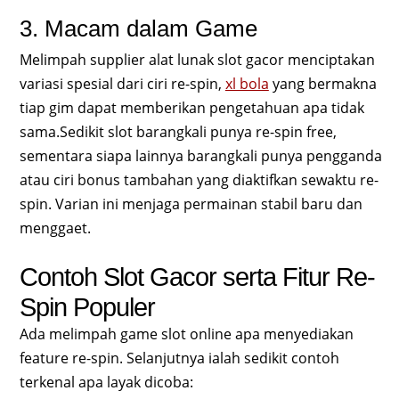
3. Macam dalam Game
Melimpah supplier alat lunak slot gacor menciptakan
variasi spesial dari ciri re-spin,
xl bola
yang bermakna
tiap gim dapat memberikan pengetahuan apa tidak
sama.Sedikit slot barangkali punya re-spin free,
sementara siapa lainnya barangkali punya pengganda
atau ciri bonus tambahan yang diaktifkan sewaktu re-
spin. Varian ini menjaga permainan stabil baru dan
menggaet.
Contoh Slot Gacor serta Fitur Re-
Spin Populer
Ada melimpah game slot online apa menyediakan
feature re-spin. Selanjutnya ialah sedikit contoh
terkenal apa layak dicoba: