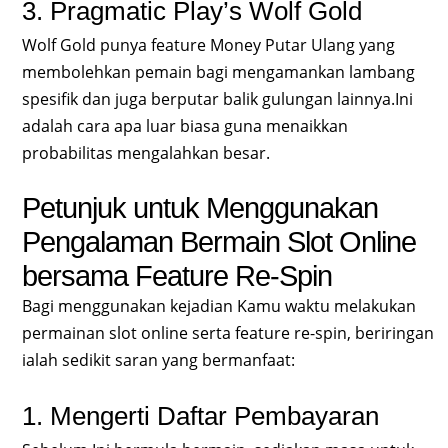
3. Pragmatic Play’s Wolf Gold
Wolf Gold punya feature Money Putar Ulang yang
membolehkan pemain bagi mengamankan lambang
spesifik dan juga berputar balik gulungan lainnya.Ini
adalah cara apa luar biasa guna menaikkan
probabilitas mengalahkan besar.
Petunjuk untuk Menggunakan
Pengalaman Bermain Slot Online
bersama Feature Re-Spin
Bagi menggunakan kejadian Kamu waktu melakukan
permainan slot online serta feature re-spin, beriringan
ialah sedikit saran yang bermanfaat:
1. Mengerti Daftar Pembayaran