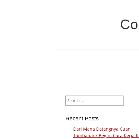
Co
Search
for:
Recent Posts
Dari Mana Datangnya Cuan
Tambahan? Begini Cara Kerja K