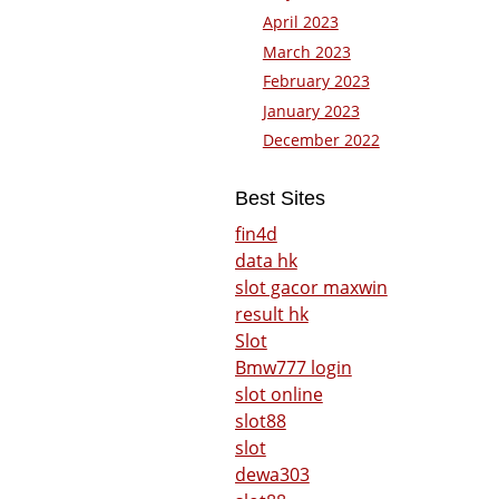
April 2023
March 2023
February 2023
January 2023
December 2022
Best Sites
fin4d
data hk
slot gacor maxwin
result hk
Slot
Bmw777 login
slot online
slot88
slot
dewa303