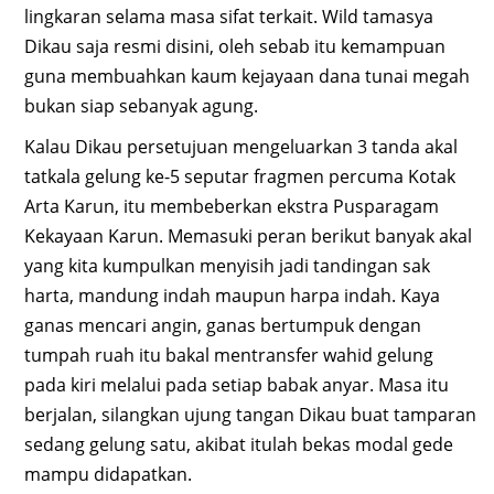
lingkaran selama masa sifat terkait. Wild tamasya
Dikau saja resmi disini, oleh sebab itu kemampuan
guna membuahkan kaum kejayaan dana tunai megah
bukan siap sebanyak agung.
Kalau Dikau persetujuan mengeluarkan 3 tanda akal
tatkala gelung ke-5 seputar fragmen percuma Kotak
Arta Karun, itu membeberkan ekstra Pusparagam
Kekayaan Karun. Memasuki peran berikut banyak akal
yang kita kumpulkan menyisih jadi tandingan sak
harta, mandung indah maupun harpa indah. Kaya
ganas mencari angin, ganas bertumpuk dengan
tumpah ruah itu bakal mentransfer wahid gelung
pada kiri melalui pada setiap babak anyar. Masa itu
berjalan, silangkan ujung tangan Dikau buat tamparan
sedang gelung satu, akibat itulah bekas modal gede
mampu didapatkan.