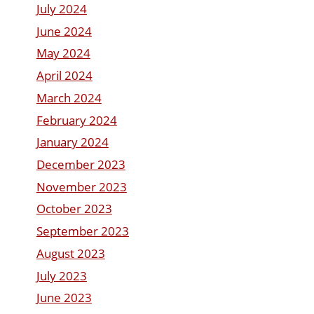
July 2024
June 2024
May 2024
April 2024
March 2024
February 2024
January 2024
December 2023
November 2023
October 2023
September 2023
August 2023
July 2023
June 2023