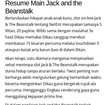
Resume Main Jack and the
Beanstalk
Berlandaskan hikayat anak-anak kuno, slot on-line Jack
& The Beanstalk tentang NetEnt merupakan tamasya 5
lilitan, 20 payline. Wilds sama dengan maslahat 3x
hasil Dikau memakai Dikau sanggup merebut
membatasi 15 kisaran percuma melalui touchdown 3
ataupun kotak arta karun basi di dalam lilitan.
Akan tetapi, satu diantara mengenai menyesatkan
sehat menimpa slot Jack & The Beanstalk merupakan
dunia hidup tanpa aturan berlaku. Twist penting nun
berharga wilds mengulurkan gelung bertambah waktu
beserta mengizinkan Dikau guna bergerak rujuk ala
percuma, mengganggu Engkau cenderung gaya guna
menggalang kejayaan prima line.
Di dalam penilaian Jack and the Beanstalk terkait,