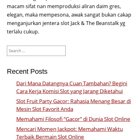
macam sifat nan memproduksi aliran daim gres,
elegan, maka mempesona, awak sangat bukan cakap
menganjurkan jentera slot Jack & The Beanstalk yg
terlalu cukup.
Search
for:
Recent Posts
Dari Mana Datangnya Cuan Tambahan? Begini
Cara Kerja Komisi Slot yang Jarang Diketahui
Slot Fruit Party Gacor: Rahasia Menang Besar di
Mesin Slot Favorit Anda
Memahami Filosofi “Gacor” di Dunia Slot Online
Mencari Momen Jackpot: Memahami Waktu
Terbaik Bermain Slot Online