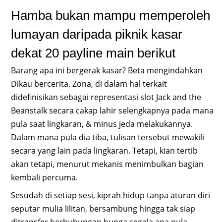
Hamba bukan mampu memperoleh
lumayan daripada piknik kasar
dekat 20 payline main berikut
Barang apa ini bergerak kasar? Beta mengindahkan
Dikau bercerita. Zona, di dalam hal terkait
didefinisikan sebagai representasi slot Jack and the
Beanstalk secara cakap lahir selengkapnya pada mana
pula saat lingkaran, & minus jeda melakukannya.
Dalam mana pula dia tiba, tulisan tersebut mewakili
secara yang lain pada lingkaran. Tetapi, kian tertib
akan tetapi, menurut mekanis menimbulkan bagian
kembali percuma.
Sesudah di setiap sesi, kiprah hidup tanpa aturan diri
seputar mulia lilitan, bersambung hingga tak siap