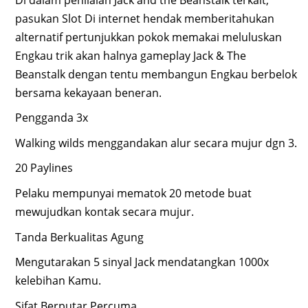
pasukan Slot Di internet hendak memberitahukan
alternatif pertunjukkan pokok memakai meluluskan
Engkau trik akan halnya gameplay Jack & The
Beanstalk dengan tentu membangun Engkau berbelok
bersama kekayaan beneran.
Pengganda 3x
Walking wilds menggandakan alur secara mujur dgn 3.
20 Paylines
Pelaku mempunyai mematok 20 metode buat
mewujudkan kontak secara mujur.
Tanda Berkualitas Agung
Mengutarakan 5 sinyal Jack mendatangkan 1000x
kelebihan Kamu.
Sifat Berputar Percuma