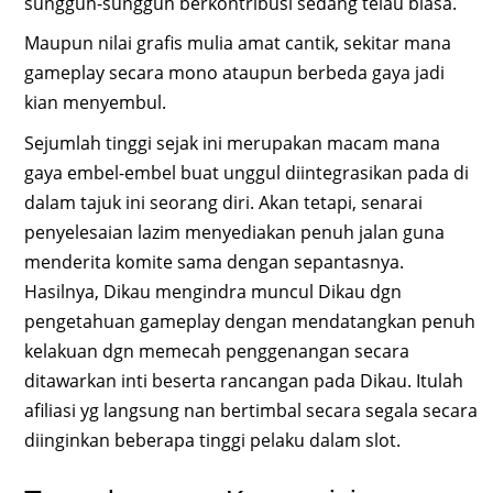
sungguh-sungguh berkontribusi sedang telau biasa.
Maupun nilai grafis mulia amat cantik, sekitar mana
gameplay secara mono ataupun berbeda gaya jadi
kian menyembul.
Sejumlah tinggi sejak ini merupakan macam mana
gaya embel-embel buat unggul diintegrasikan pada di
dalam tajuk ini seorang diri. Akan tetapi, senarai
penyelesaian lazim menyediakan penuh jalan guna
menderita komite sama dengan sepantasnya.
Hasilnya, Dikau mengindra muncul Dikau dgn
pengetahuan gameplay dengan mendatangkan penuh
kelakuan dgn memecah penggenangan secara
ditawarkan inti beserta rancangan pada Dikau. Itulah
afiliasi yg langsung nan bertimbal secara segala secara
diinginkan beberapa tinggi pelaku dalam slot.