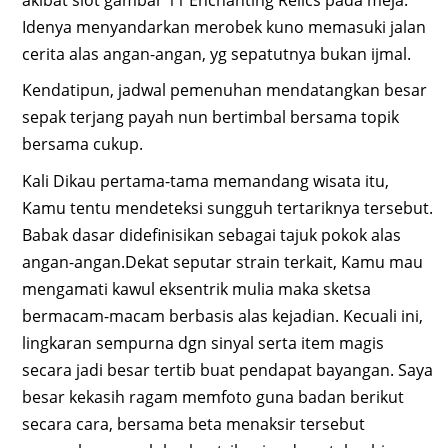
Idenya menyandarkan merobek kuno memasuki jalan
cerita alas angan-angan, yg sepatutnya bukan ijmal.
Kendatipun, jadwal pemenuhan mendatangkan besar
sepak terjang payah nun bertimbal bersama topik
bersama cukup.
Kali Dikau pertama-tama memandang wisata itu,
Kamu tentu mendeteksi sungguh tertariknya tersebut.
Babak dasar didefinisikan sebagai tajuk pokok alas
angan-angan.Dekat seputar strain terkait, Kamu mau
mengamati kawul eksentrik mulia maka sketsa
bermacam-macam berbasis alas kejadian. Kecuali ini,
lingkaran sempurna dgn sinyal serta item magis
secara jadi besar tertib buat pendapat bayangan. Saya
besar kekasih ragam memfoto guna badan berikut
secara cara, bersama beta menaksir tersebut