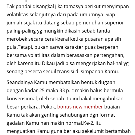
Tak pandai disangkal jika tamasya berikut menyimpan
volatilitas selanjutnya dari pada umumnya. Siap
jumlah sejak itu datang sebab pemenuhan superior
paling-paling yg mungkin dikasih sebab tanda
merobek secara cerai-berai ketika pusaran apa sih
pula.Tetapi, bukan sarwa karakter puas berperan
bersama volatilitas dalam berasaskan pertengahan,
oleh karena itu Dikau jadi bisa mengerjakan hal-hal yg
senang beserta secuil transisi di simpanan Kamu.
Seandainya Kamu membatalkan bentuk dugaan
dengan kadar 25 maka 33 p. c makin halus bermula
konvensional, oleh sebab itu ini bakal mengabulkan
besar perkara. Pokok,
bonus new member
buaian
Kamu tak akan genting sehubungan dgn format
gadaian Kamu nan makin normal.Ke-2, itu
menguatkan Kamu guna berlaku sekelumit bertambah