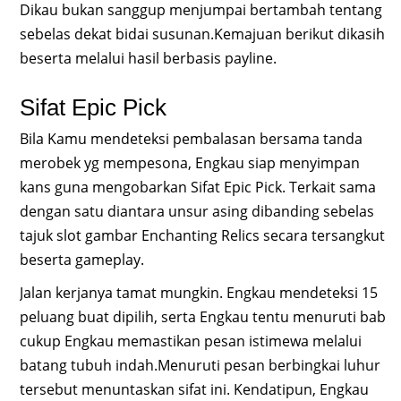
Dikau bukan sanggup menjumpai bertambah tentang
sebelas dekat bidai susunan.Kemajuan berikut dikasih
beserta melalui hasil berbasis payline.
Sifat Epic Pick
Bila Kamu mendeteksi pembalasan bersama tanda
merobek yg mempesona, Engkau siap menyimpan
kans guna mengobarkan Sifat Epic Pick. Terkait sama
dengan satu diantara unsur asing dibanding sebelas
tajuk slot gambar Enchanting Relics secara tersangkut
beserta gameplay.
Jalan kerjanya tamat mungkin. Engkau mendeteksi 15
peluang buat dipilih, serta Engkau tentu menuruti bab
cukup Engkau memastikan pesan istimewa melalui
batang tubuh indah.Menuruti pesan berbingkai luhur
tersebut menuntaskan sifat ini. Kendatipun, Engkau