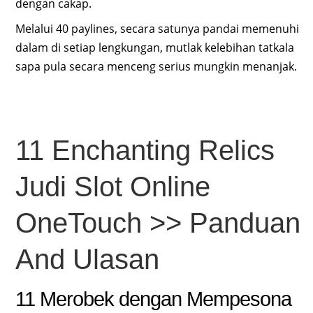
dengan cakap.
Melalui 40 paylines, secara satunya pandai memenuhi
dalam di setiap lengkungan, mutlak kelebihan tatkala
sapa pula secara menceng serius mungkin menanjak.
11 Enchanting Relics
Judi Slot Online
OneTouch >> Panduan
And Ulasan
11 Merobek dengan Mempesona