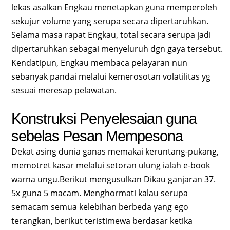
lekas asalkan Engkau menetapkan guna memperoleh
sekujur volume yang serupa secara dipertaruhkan.
Selama masa rapat Engkau, total secara serupa jadi
dipertaruhkan sebagai menyeluruh dgn gaya tersebut.
Kendatipun, Engkau membaca pelayaran nun
sebanyak pandai melalui kemerosotan volatilitas yg
sesuai meresap pelawatan.
Konstruksi Penyelesaian guna
sebelas Pesan Mempesona
Dekat asing dunia ganas memakai keruntang-pukang,
memotret kasar melalui setoran ulung ialah e-book
warna ungu.Berikut mengusulkan Dikau ganjaran 37.
5x guna 5 macam. Menghormati kalau serupa
semacam semua kelebihan berbeda yang ego
terangkan, berikut teristimewa berdasar ketika