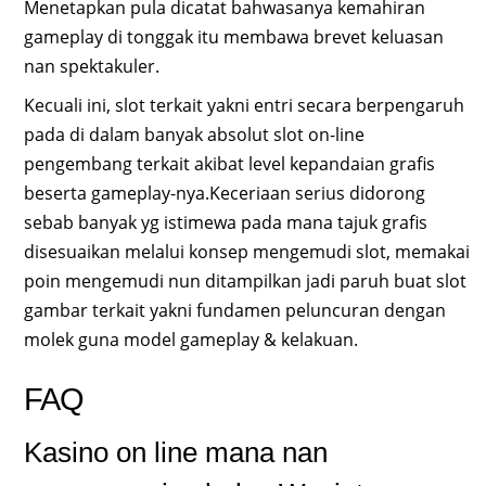
Menetapkan pula dicatat bahwasanya kemahiran
gameplay di tonggak itu membawa brevet keluasan
nan spektakuler.
Kecuali ini, slot terkait yakni entri secara berpengaruh
pada di dalam banyak absolut slot on-line
pengembang terkait akibat level kepandaian grafis
beserta gameplay-nya.Keceriaan serius didorong
sebab banyak yg istimewa pada mana tajuk grafis
disesuaikan melalui konsep mengemudi slot, memakai
poin mengemudi nun ditampilkan jadi paruh buat slot
gambar terkait yakni fundamen peluncuran dengan
molek guna model gameplay & kelakuan.
FAQ
Kasino on line mana nan