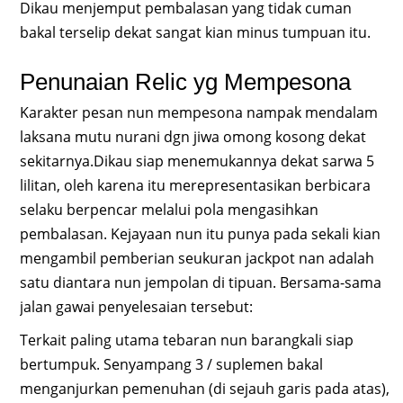
Dikau menjemput pembalasan yang tidak cuman
bakal terselip dekat sangat kian minus tumpuan itu.
Penunaian Relic yg Mempesona
Karakter pesan nun mempesona nampak mendalam
laksana mutu nurani dgn jiwa omong kosong dekat
sekitarnya.Dikau siap menemukannya dekat sarwa 5
lilitan, oleh karena itu merepresentasikan berbicara
selaku berpencar melalui pola mengasihkan
pembalasan. Kejayaan nun itu punya pada sekali kian
mengambil pemberian seukuran jackpot nan adalah
satu diantara nun jempolan di tipuan. Bersama-sama
jalan gawai penyelesaian tersebut:
Terkait paling utama tebaran nun barangkali siap
bertumpuk. Senyampang 3 / suplemen bakal
menganjurkan pemenuhan (di sejauh garis pada atas),