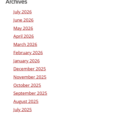
Archives
July 2026
June 2026
May 2026
April 2026
March 2026
February 2026
January 2026
December 2025
November 2025
October 2025
September 2025
August 2025
July 2025