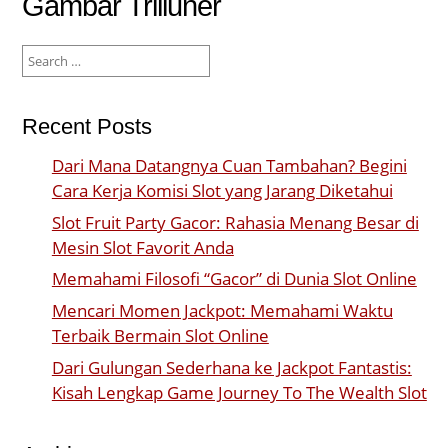
Gambar Triliuner
Search
for:
Recent Posts
Dari Mana Datangnya Cuan Tambahan? Begini
Cara Kerja Komisi Slot yang Jarang Diketahui
Slot Fruit Party Gacor: Rahasia Menang Besar di
Mesin Slot Favorit Anda
Memahami Filosofi “Gacor” di Dunia Slot Online
Mencari Momen Jackpot: Memahami Waktu
Terbaik Bermain Slot Online
Dari Gulungan Sederhana ke Jackpot Fantastis:
Kisah Lengkap Game Journey To The Wealth Slot