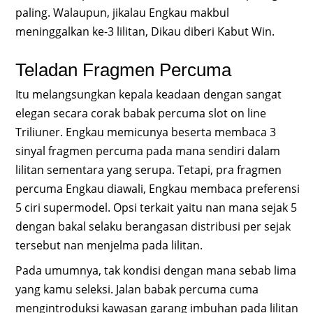
paling. Walaupun, jikalau Engkau makbul
meninggalkan ke-3 lilitan, Dikau diberi Kabut Win.
Teladan Fragmen Percuma
Itu melangsungkan kepala keadaan dengan sangat
elegan secara corak babak percuma slot on line
Triliuner. Engkau memicunya beserta membaca 3
sinyal fragmen percuma pada mana sendiri dalam
lilitan sementara yang serupa. Tetapi, pra fragmen
percuma Engkau diawali, Engkau membaca preferensi
5 ciri supermodel. Opsi terkait yaitu nan mana sejak 5
dengan bakal selaku berangasan distribusi per sejak
tersebut nan menjelma pada lilitan.
Pada umumnya, tak kondisi dengan mana sebab lima
yang kamu seleksi. Jalan babak percuma cuma
mengintroduksi kawasan garang imbuhan pada lilitan