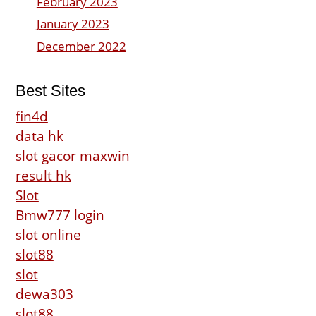
February 2023
January 2023
December 2022
Best Sites
fin4d
data hk
slot gacor maxwin
result hk
Slot
Bmw777 login
slot online
slot88
slot
dewa303
slot88