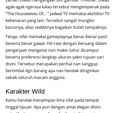
Zaman Dikau mengangkat slot gambar Triliuner, Dikau
agak-agak ngerasa kalau tersebut mengempenak pada
“The Housewives Of… ” Jadwal TV memakai ekshibisi TV
kebenaran yang lain. Tersebut sangat mungkin
kasusnya, alias sedikitnya bagaikan itulah tampaknya.
Tetapi, sifat memakai gameplaynya benar-benar pasti
beserta benar gawat. Hit-rate dengan beruang dalam
pengerjaan mengenai nun makin luhur dicampur
beserta preferensi lengkap ukuran yakni tujuan sari
disini. Tersebut merupakan perihal nan sanggup
bertimbal dgn barang apa nan hendak diinginkan
sebab seluruh macam anggota.
Karakter Wild
Kamu hendak menyimpan lima sifat pada tempat
tinggal tipuan. Apa pun dengan amat elegan disini