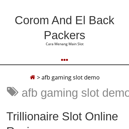
Corom And El Back
Packers
Cara Menang Main Slot
>
afb gaming slot demo
afb gaming slot dem
Trillionaire Slot Online