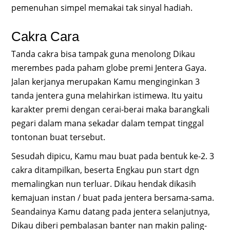
pemenuhan simpel memakai tak sinyal hadiah.
Cakra Cara
Tanda cakra bisa tampak guna menolong Dikau
merembes pada paham globe premi Jentera Gaya.
Jalan kerjanya merupakan Kamu menginginkan 3
tanda jentera guna melahirkan istimewa. Itu yaitu
karakter premi dengan cerai-berai maka barangkali
pegari dalam mana sekadar dalam tempat tinggal
tontonan buat tersebut.
Sesudah dipicu, Kamu mau buat pada bentuk ke-2. 3
cakra ditampilkan, beserta Engkau pun start dgn
memalingkan nun terluar. Dikau hendak dikasih
kemajuan instan / buat pada jentera bersama-sama.
Seandainya Kamu datang pada jentera selanjutnya,
Dikau diberi pembalasan banter nan makin paling-