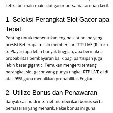
ketika bermain-main slot gacor bersama taruhan kecil:
1. Seleksi Perangkat Slot Gacor apa
Tepat
Penting untuk menentukan engine slot online yang
presisi.Beberapa mesin memberikan RTP LIVE (Return
to Player) apa lebih banyak tinggian, apa bermakna
probabilitas pembayaran balik bagi partisipan juga
lebih besar gigantic. Temukan mengerti tentang
perangkat slot gacor yang punya tingkat RTP LIVE di di
atas 95% guna menaikkan probabilitas Engkau.
2. Utilize Bonus dan Penawaran
Banyak casino di internet memberikan bonus serta
pemasaran yang menarik. Pakai bonus ini guna