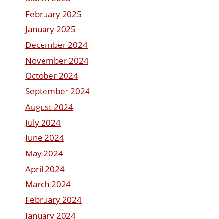
February 2025
January 2025
December 2024
November 2024
October 2024
September 2024
August 2024
July 2024
June 2024
May 2024
April 2024
March 2024
February 2024
January 2024