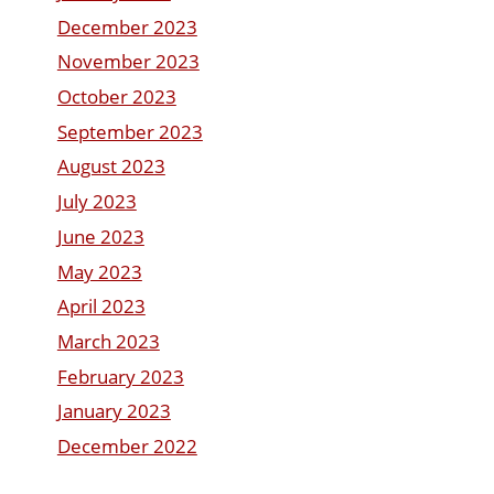
December 2023
November 2023
October 2023
September 2023
August 2023
July 2023
June 2023
May 2023
April 2023
March 2023
February 2023
January 2023
December 2022