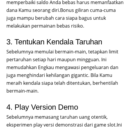
memperbaiki saldo Anda bebas harus memanfaatkan
dana Kamu seorang diri.Bonus giliran cuma-cuma
juga mampu berubah cara siapa bagus untuk
melakukan permainan bebas risiko.
3. Tentukan Kendala Taruhan
Sebelumnya memulai bermain-main, tetapkan limit
pertaruhan setiap hari maupun mingguan. Ini
memudahkan Engkau mengawasi pengeluaran dan
juga menghindari kehilangan gigantic. Bila Kamu
meraih kendala siapa telah ditentukan, berhentilah
bermain-main.
4. Play Version Demo
Sebelumnya memasang taruhan uang otentik,
eksperimen play versi demonstrasi dari game slot.Ini