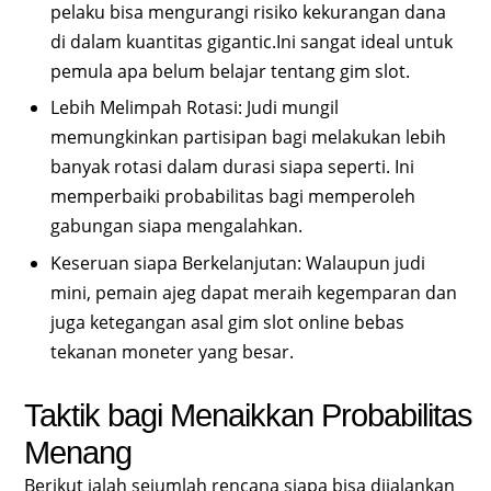
pelaku bisa mengurangi risiko kekurangan dana
di dalam kuantitas gigantic.Ini sangat ideal untuk
pemula apa belum belajar tentang gim slot.
Lebih Melimpah Rotasi: Judi mungil
memungkinkan partisipan bagi melakukan lebih
banyak rotasi dalam durasi siapa seperti. Ini
memperbaiki probabilitas bagi memperoleh
gabungan siapa mengalahkan.
Keseruan siapa Berkelanjutan: Walaupun judi
mini, pemain ajeg dapat meraih kegemparan dan
juga ketegangan asal gim slot online bebas
tekanan moneter yang besar.
Taktik bagi Menaikkan Probabilitas
Menang
Berikut ialah sejumlah rencana siapa bisa dijalankan