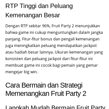
RTP Tinggi dan Peluang
Kemenangan Besar
Dengan RTP sekitar 96%, Fruit Party 2 menunjukkan
bahwa game ini cukup menguntungkan dalam jangka
panjang. Fitur-fitur bonus dan pengali kemenangan
juga meningkatkan peluang mendapatkan jackpot
atau hadiah besar lainnya. Ukuran kemenangan yang
konsisten dan peluang jackpot dari fitur-fitur ini
membuat game ini cocok bagi pemain yang gemar
mengejar big win.
Cara Bermain dan Strategi
Memenangkan Fruit Party 2
Langkah Mudah Bermain Fruit Party