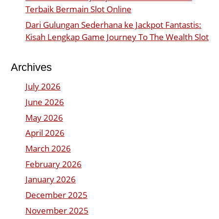
Terbaik Bermain Slot Online
Dari Gulungan Sederhana ke Jackpot Fantastis:
Kisah Lengkap Game Journey To The Wealth Slot
Archives
July 2026
June 2026
May 2026
April 2026
March 2026
February 2026
January 2026
December 2025
November 2025