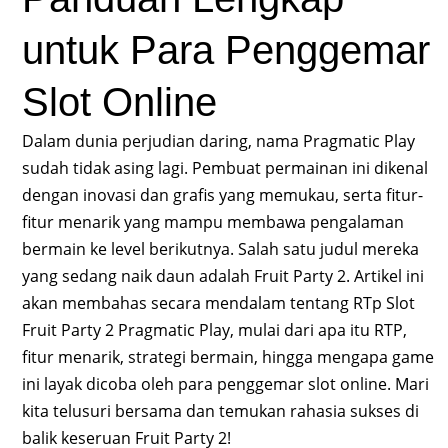
untuk Para Penggemar
Slot Online
Dalam dunia perjudian daring, nama Pragmatic Play
sudah tidak asing lagi. Pembuat permainan ini dikenal
dengan inovasi dan grafis yang memukau, serta fitur-
fitur menarik yang mampu membawa pengalaman
bermain ke level berikutnya. Salah satu judul mereka
yang sedang naik daun adalah Fruit Party 2. Artikel ini
akan membahas secara mendalam tentang RTp Slot
Fruit Party 2 Pragmatic Play, mulai dari apa itu RTP,
fitur menarik, strategi bermain, hingga mengapa game
ini layak dicoba oleh para penggemar slot online. Mari
kita telusuri bersama dan temukan rahasia sukses di
balik keseruan Fruit Party 2!