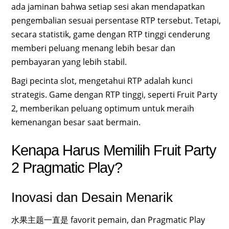
ada jaminan bahwa setiap sesi akan mendapatkan
pengembalian sesuai persentase RTP tersebut. Tetapi,
secara statistik, game dengan RTP tinggi cenderung
memberi peluang menang lebih besar dan
pembayaran yang lebih stabil.
Bagi pecinta slot, mengetahui RTP adalah kunci
strategis. Game dengan RTP tinggi, seperti Fruit Party
2, memberikan peluang optimum untuk meraih
kemenangan besar saat bermain.
Kenapa Harus Memilih Fruit Party
2 Pragmatic Play?
Inovasi dan Desain Menarik
水果主题一直是 favorit pemain, dan Pragmatic Play