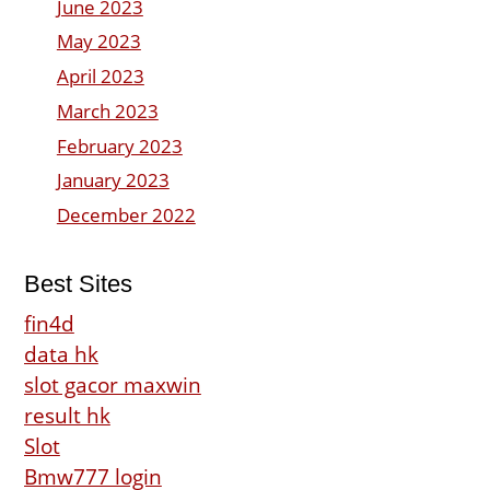
June 2023
May 2023
April 2023
March 2023
February 2023
January 2023
December 2022
Best Sites
fin4d
data hk
slot gacor maxwin
result hk
Slot
Bmw777 login