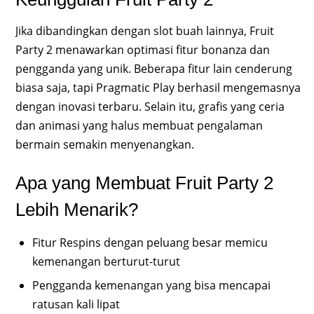
Jika dibandingkan dengan slot buah lainnya, Fruit
Party 2 menawarkan optimasi fitur bonanza dan
pengganda yang unik. Beberapa fitur lain cenderung
biasa saja, tapi Pragmatic Play berhasil mengemasnya
dengan inovasi terbaru. Selain itu, grafis yang ceria
dan animasi yang halus membuat pengalaman
bermain semakin menyenangkan.
Apa yang Membuat Fruit Party 2
Lebih Menarik?
Fitur Respins dengan peluang besar memicu
kemenangan berturut-turut
Pengganda kemenangan yang bisa mencapai
ratusan kali lipat