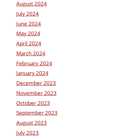
August 2024
July 2024
June 2024
May 2024
April 2024
March 2024
February 2024
January 2024
December 2023
November 2023
October 2023
September 2023
August 2023
July 2023