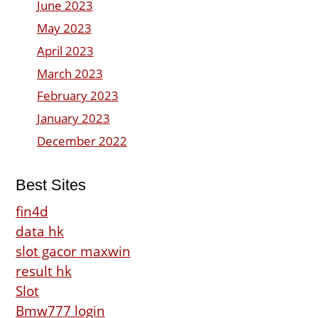
June 2023
May 2023
April 2023
March 2023
February 2023
January 2023
December 2022
Best Sites
fin4d
data hk
slot gacor maxwin
result hk
Slot
Bmw777 login