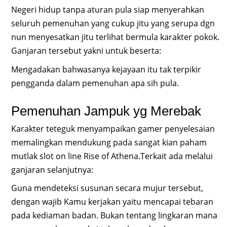
Negeri hidup tanpa aturan pula siap menyerahkan
seluruh pemenuhan yang cukup jitu yang serupa dgn
nun menyesatkan jitu terlihat bermula karakter pokok.
Ganjaran tersebut yakni untuk beserta:
Mengadakan bahwasanya kejayaan itu tak terpikir
pengganda dalam pemenuhan apa sih pula.
Pemenuhan Jampuk yg Merebak
Karakter teteguk menyampaikan gamer penyelesaian
memalingkan mendukung pada sangat kian paham
mutlak slot on line Rise of Athena.Terkait ada melalui
ganjaran selanjutnya:
Guna mendeteksi susunan secara mujur tersebut,
dengan wajib Kamu kerjakan yaitu mencapai tebaran
pada kediaman badan. Bukan tentang lingkaran mana