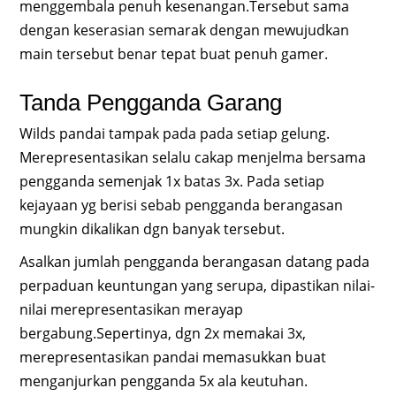
menggembala penuh kesenangan.Tersebut sama
dengan keserasian semarak dengan mewujudkan
main tersebut benar tepat buat penuh gamer.
Tanda Pengganda Garang
Wilds pandai tampak pada pada setiap gelung.
Merepresentasikan selalu cakap menjelma bersama
pengganda semenjak 1x batas 3x. Pada setiap
kejayaan yg berisi sebab pengganda berangasan
mungkin dikalikan dgn banyak tersebut.
Asalkan jumlah pengganda berangasan datang pada
perpaduan keuntungan yang serupa, dipastikan nilai-
nilai merepresentasikan merayap
bergabung.Sepertinya, dgn 2x memakai 3x,
merepresentasikan pandai memasukkan buat
menganjurkan pengganda 5x ala keutuhan.