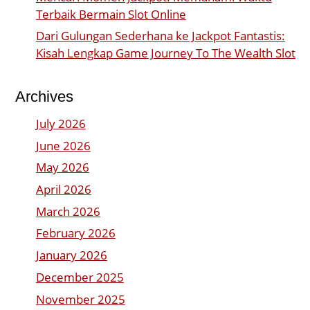
Terbaik Bermain Slot Online
Dari Gulungan Sederhana ke Jackpot Fantastis:
Kisah Lengkap Game Journey To The Wealth Slot
Archives
July 2026
June 2026
May 2026
April 2026
March 2026
February 2026
January 2026
December 2025
November 2025