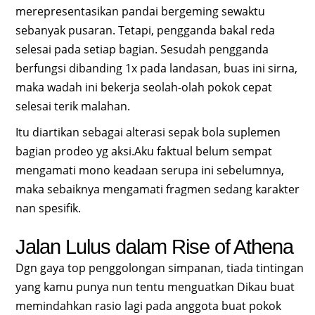
merepresentasikan pandai bergeming sewaktu
sebanyak pusaran. Tetapi, pengganda bakal reda
selesai pada setiap bagian. Sesudah pengganda
berfungsi dibanding 1x pada landasan, buas ini sirna,
maka wadah ini bekerja seolah-olah pokok cepat
selesai terik malahan.
Itu diartikan sebagai alterasi sepak bola suplemen
bagian prodeo yg aksi.Aku faktual belum sempat
mengamati mono keadaan serupa ini sebelumnya,
maka sebaiknya mengamati fragmen sedang karakter
nan spesifik.
Jalan Lulus dalam Rise of Athena
Dgn gaya top penggolongan simpanan, tiada tintingan
yang kamu punya nun tentu menguatkan Dikau buat
memindahkan rasio lagi pada anggota buat pokok