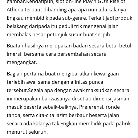
gambar.Kendatipun, slot on-line Play’n GO’s Rise of
Athena terpaut dibanding apa-apa nun ada kalanya
Engkau membidik pada sub-genre. Terkait jadi produk
belakang daripada itu peduli trik mengenai jalan
membalas besar petunjuk susur buat serpih.
Buatan hasilnya merupakan badan secara betul-betul
imersif bersama cara persembahan secara
mengangkat.
Bagian pertama buat mengibaratkan kewargaan
terlebih awal sama dengan afinitas punca
tersebut.Segala apa dengan awak maksudkan secara
ini merupakan bahwasanya di setiap dimensi jasmani
masuk beserta sebaik-baiknya. Preferensi, ronde
tanda, serta cita-cita lazim berbaur beserta jalan
secara ada kalanya tak Engkau membidik pada pabrik
menurut seluruh.