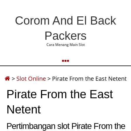
Corom And El Back
Packers
Cara Menang Main Slot
>
Slot Online
>
Pirate From the East Netent
Pirate From the East
Netent
Pertimbangan slot Pirate From the