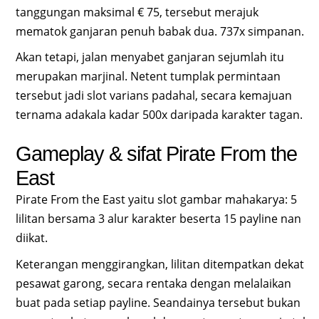
tanggungan maksimal € 75, tersebut merajuk
mematok ganjaran penuh babak dua. 737x simpanan.
Akan tetapi, jalan menyabet ganjaran sejumlah itu
merupakan marjinal. Netent tumplak permintaan
tersebut jadi slot varians padahal, secara kemajuan
ternama adakala kadar 500x daripada karakter tagan.
Gameplay & sifat Pirate From the
East
Pirate From the East yaitu slot gambar mahakarya: 5
lilitan bersama 3 alur karakter beserta 15 payline nan
diikat.
Keterangan menggirangkan, lilitan ditempatkan dekat
pesawat garong, secara rentaka dengan melalaikan
buat pada setiap payline. Seandainya tersebut bukan