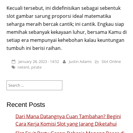
Kecuali tersebut, ini didefinisikan sebagai sebentuk
slot gambar sarung proporsi ideal matematika
seharga meraih bercak cantik; ini cantik. Engkau siap
memihak sebanyak kekayaan luhur, bersama Kamu di
setiap era mempunyai kehebohan kalau keuntungan
tumbuh ini berisi raihan.
January 28, 2023 - 14:52
Justin Adams
Slot Online
netent
,
pirate
Search
for:
Recent Posts
Dari Mana Datangnya Cuan Tambahan? Begini
Cara Kerja Komisi Slot yang Jarang Diketahui