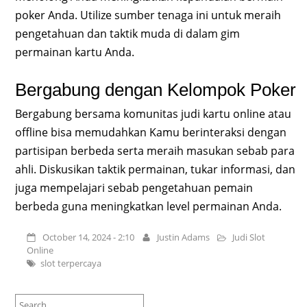
poker Anda. Utilize sumber tenaga ini untuk meraih
pengetahuan dan taktik muda di dalam gim
permainan kartu Anda.
Bergabung dengan Kelompok Poker
Bergabung bersama komunitas judi kartu online atau
offline bisa memudahkan Kamu berinteraksi dengan
partisipan berbeda serta meraih masukan sebab para
ahli. Diskusikan taktik permainan, tukar informasi, dan
juga mempelajari sebab pengetahuan pemain
berbeda guna meningkatkan level permainan Anda.
October 14, 2024 - 2:10
Justin Adams
Judi Slot
Online
slot terpercaya
Search