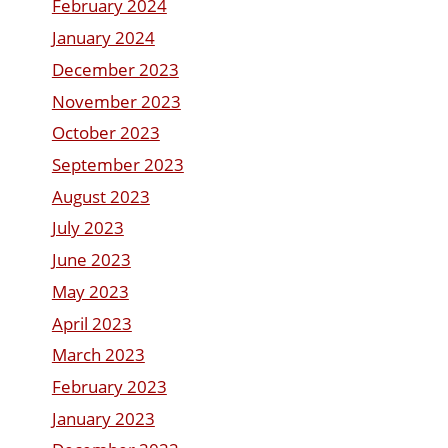
February 2024
January 2024
December 2023
November 2023
October 2023
September 2023
August 2023
July 2023
June 2023
May 2023
April 2023
March 2023
February 2023
January 2023