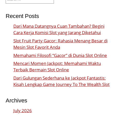
for:
Recent Posts
Dari Mana Datangnya Cuan Tambahan? Begini
Cara Kerja Komisi Slot yang Jarang Diketahui
Slot Fruit Party Gacor: Rahasia Menang Besar di
Mesin Slot Favorit Anda
Memahami Filosofi “Gacor” di Dunia Slot Online
Mencari Momen Jackpot: Memahami Waktu
Terbaik Bermain Slot Online
Dari Gulungan Sederhana ke Jackpot Fantastis:
Kisah Lengkap Game Journey To The Wealth Slot
Archives
July 2026