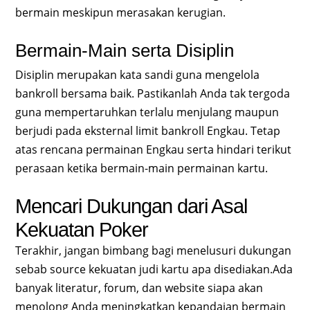
bermain meskipun merasakan kerugian.
Bermain-Main serta Disiplin
Disiplin merupakan kata sandi guna mengelola
bankroll bersama baik. Pastikanlah Anda tak tergoda
guna mempertaruhkan terlalu menjulang maupun
berjudi pada eksternal limit bankroll Engkau. Tetap
atas rencana permainan Engkau serta hindari terikut
perasaan ketika bermain-main permainan kartu.
Mencari Dukungan dari Asal
Kekuatan Poker
Terakhir, jangan bimbang bagi menelusuri dukungan
sebab source kekuatan judi kartu apa disediakan.Ada
banyak literatur, forum, dan website siapa akan
menolong Anda meningkatkan kepandaian bermain