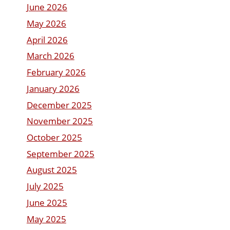
June 2026
May 2026
April 2026
March 2026
February 2026
January 2026
December 2025
November 2025
October 2025
September 2025
August 2025
July 2025
June 2025
May 2025