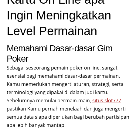
Ingin Meningkatkan
Level Permainan
Memahami Dasar-dasar Gim
Poker
Sebagai seseorang pemain poker on line, sangat
esensial bagi memahami dasar-dasar permainan.
Kamu memerlukan mengerti aturan, strategi, serta
terminologi yang dipakai di dalam judi kartu.
Sebelumnya memulai bermain-main,
situs slot777
pastikan Kamu pernah menelaah dan juga mengerti
semua data siapa diperlukan bagi berubah partisipan
apa lebih banyak mantap.