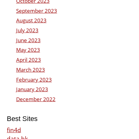
October 2023
September 2023
August 2023
July 2023
June 2023
May 2023
April 2023
March 2023
February 2023
January 2023
December 2022
Best Sites
fin4d
data hk