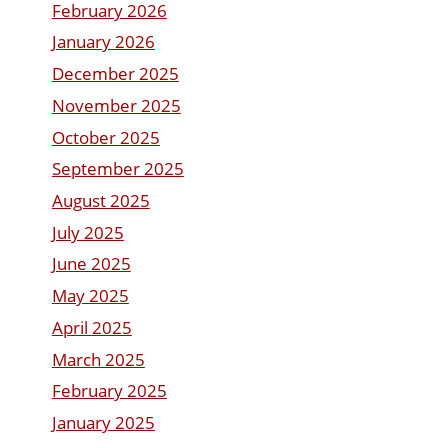
February 2026
January 2026
December 2025
November 2025
October 2025
September 2025
August 2025
July 2025
June 2025
May 2025
April 2025
March 2025
February 2025
January 2025