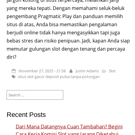
jargon kosong di situs terpercaya, melainkan janji
yang mereka tepati. Dengan memahami seluk-beluk
pengembang Pragmatic Play dan panduan memilih
situs di atas, Anda bisa memastikan pengalaman
berjudi online tidak hanya mengasyikkan tapi juga
bebas stres dan risiko penipuan. Jadi, kapan Anda siap
memutar gulungan slot dengan tenang dan percaya
diri?
November 27, 2025 - 21:58
Justin Adams
Slot
situs slot gacor deposit pulsa tanpa potongan
Search
for:
Recent Posts
Dari Mana Datangnya Cuan Tambahan? Begini
Cara Kerja Komisi Slot yang Jarang Diketahui