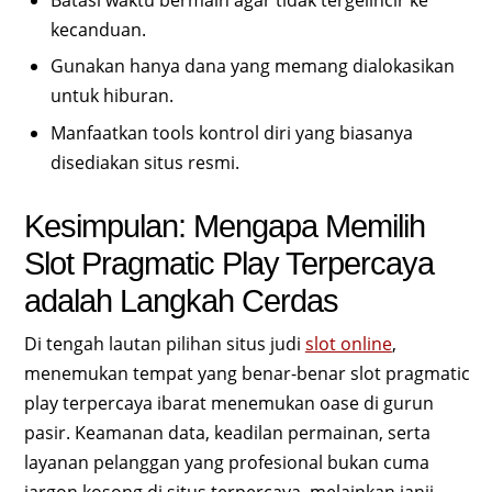
kecanduan.
Gunakan hanya dana yang memang dialokasikan
untuk hiburan.
Manfaatkan tools kontrol diri yang biasanya
disediakan situs resmi.
Kesimpulan: Mengapa Memilih
Slot Pragmatic Play Terpercaya
adalah Langkah Cerdas
Di tengah lautan pilihan situs judi
slot online
,
menemukan tempat yang benar-benar slot pragmatic
play terpercaya ibarat menemukan oase di gurun
pasir. Keamanan data, keadilan permainan, serta
layanan pelanggan yang profesional bukan cuma