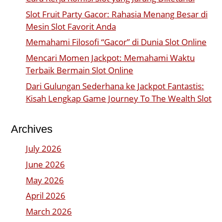
Slot Fruit Party Gacor: Rahasia Menang Besar di
Mesin Slot Favorit Anda
Memahami Filosofi “Gacor” di Dunia Slot Online
Mencari Momen Jackpot: Memahami Waktu
Terbaik Bermain Slot Online
Dari Gulungan Sederhana ke Jackpot Fantastis:
Kisah Lengkap Game Journey To The Wealth Slot
Archives
July 2026
June 2026
May 2026
April 2026
March 2026