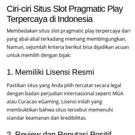
Ciri-ciri Situs Slot Pragmatic Play
Terpercaya di Indonesia
Membedakan situs slot pragmatic play terpercaya dari
yang abal-abal terkadang memang membingungkan.
Namun, sejumlah kriteria berikut bisa dijadikan acuan
untuk memilih dengan bijak:
1. Memiliki Lisensi Resmi
Pastikan situs yang Anda pilih tercatat secara legal
dengan badan perjudian internasional seperti MGA
atau Curacao eGaming. Lisensi inilah yang
membuktikan bahwa situs tersebut memenuhi
standar keamanan dan kredibilitas.
2. Review dan Reputasi Positif