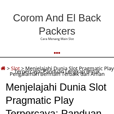
Corom And El Back
Packers
Cara Menang Main Slot
>
Slot
>
Menjelajahi Dunia Slot Pragmatic Play
Terpercaya: Panduan Lengkap untuk
Pengalaman Bermain Terbaik dan Aman
Menjelajahi Dunia Slot
Pragmatic Play
Terpercaya: Panduan