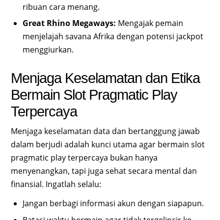
ribuan cara menang.
Great Rhino Megaways:
Mengajak pemain
menjelajah savana Afrika dengan potensi jackpot
menggiurkan.
Menjaga Keselamatan dan Etika
Bermain Slot Pragmatic Play
Terpercaya
Menjaga keselamatan data dan bertanggung jawab
dalam berjudi adalah kunci utama agar bermain slot
pragmatic play terpercaya bukan hanya
menyenangkan, tapi juga sehat secara mental dan
finansial. Ingatlah selalu:
Jangan berbagi informasi akun dengan siapapun.
Batasi waktu bermain agar tidak tergelincir ke