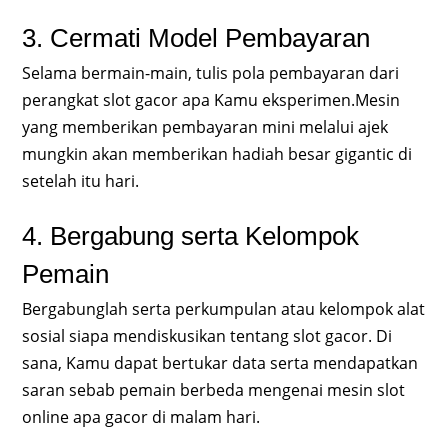
3. Cermati Model Pembayaran
Selama bermain-main, tulis pola pembayaran dari
perangkat slot gacor apa Kamu eksperimen.Mesin
yang memberikan pembayaran mini melalui ajek
mungkin akan memberikan hadiah besar gigantic di
setelah itu hari.
4. Bergabung serta Kelompok
Pemain
Bergabunglah serta perkumpulan atau kelompok alat
sosial siapa mendiskusikan tentang slot gacor. Di
sana, Kamu dapat bertukar data serta mendapatkan
saran sebab pemain berbeda mengenai mesin slot
online apa gacor di malam hari.