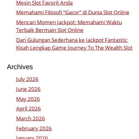
Mesin Slot Favorit Anda
Memahami Filosofi “Gacor” di Dunia Slot Online
Mencari Momen Jackpot: Memahami Waktu
Terbaik Bermain Slot Online
Dari Gulungan Sederhana ke Jackpot Fantastis:
Kisah Lengkap Game Journey To The Wealth Slot
Archives
July 2026
June 2026
May 2026
April 2026
March 2026
February 2026
January 2026