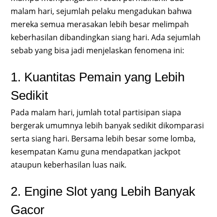
malam hari, sejumlah pelaku mengadukan bahwa
mereka semua merasakan lebih besar melimpah
keberhasilan dibandingkan siang hari. Ada sejumlah
sebab yang bisa jadi menjelaskan fenomena ini:
1. Kuantitas Pemain yang Lebih
Sedikit
Pada malam hari, jumlah total partisipan siapa
bergerak umumnya lebih banyak sedikit dikomparasi
serta siang hari. Bersama lebih besar some lomba,
kesempatan Kamu guna mendapatkan jackpot
ataupun keberhasilan luas naik.
2. Engine Slot yang Lebih Banyak
Gacor