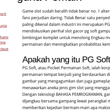
Game slot sudah beralih tidak benar no. 1 alte
orit
fans perjudian daring. Tidak Benar satu penyed
paling dikenal dalam industri ini merupakan PG 
unia
mendiskusikan perihal slot gacor pg soft ga
bimbingan komplet untuk menolong Engkau me
ahami
line
permainan dan meningkatkan probabilitas ke
ckpot
Apakah yang itu PG Sof
PG Soft, atau Pocket Permainan Soft, ialah ko
permainan tempat berjudi yang berdasarkan di
gambar yang mengagumkan dan juga gameplay 
menawarkan aneka jenis gim slot yang mengga
Dengan teknologi BAHASA PEMROGRAMAN, game
dijangkau bersama gampang lewat perangkat 
memberikan kejadian bermain-main apa maksima