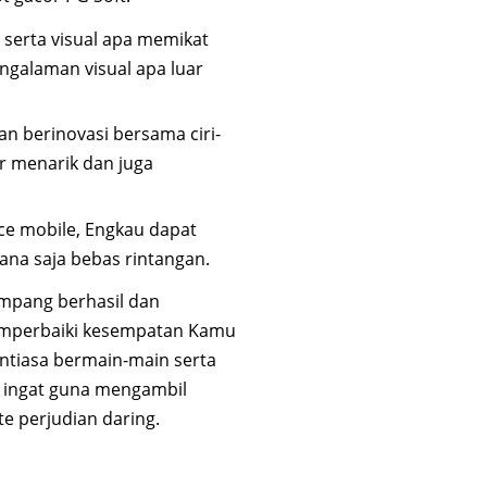
l serta visual apa memikat
ngalaman visual apa luar
an berinovasi bersama ciri-
r menarik dan juga
ce mobile, Engkau dapat
ana saja bebas rintangan.
ampang berhasil dan
emperbaiki kesempatan Kamu
antiasa bermain-main serta
k ingat guna mengambil
e perjudian daring.