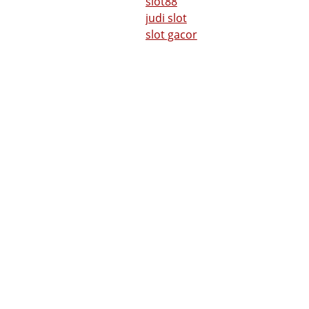
slot88
judi slot
slot gacor