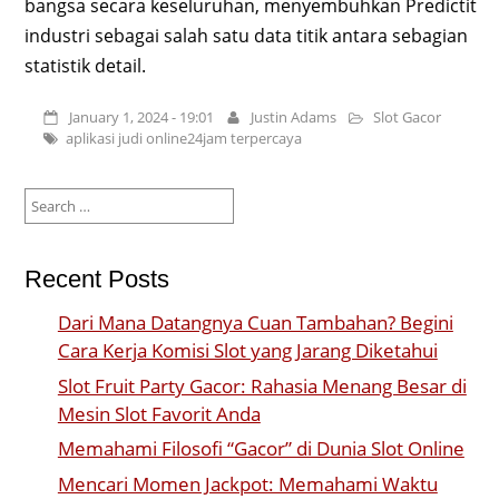
bangsa secara keseluruhan, menyembuhkan Predictit
industri sebagai salah satu data titik antara sebagian
statistik detail.
January 1, 2024 - 19:01
Justin Adams
Slot Gacor
aplikasi judi online24jam terpercaya
Search
for:
Recent Posts
Dari Mana Datangnya Cuan Tambahan? Begini
Cara Kerja Komisi Slot yang Jarang Diketahui
Slot Fruit Party Gacor: Rahasia Menang Besar di
Mesin Slot Favorit Anda
Memahami Filosofi “Gacor” di Dunia Slot Online
Mencari Momen Jackpot: Memahami Waktu