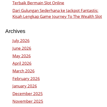
Terbaik Bermain Slot Online
Dari Gulungan Sederhana ke Jackpot Fantastis:
Kisah Lengkap Game Journey To The Wealth Slot
Archives
July 2026
June 2026
May 2026
April 2026
March 2026
February 2026
January 2026
December 2025
November 2025