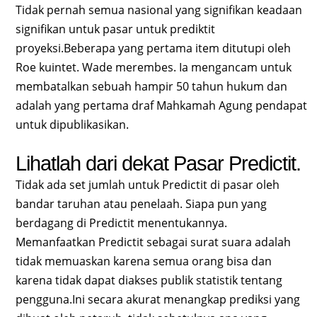
Tidak pernah semua nasional yang signifikan keadaan
signifikan untuk pasar untuk prediktit
proyeksi.Beberapa yang pertama item ditutupi oleh
Roe kuintet. Wade merembes. Ia mengancam untuk
membatalkan sebuah hampir 50 tahun hukum dan
adalah yang pertama draf Mahkamah Agung pendapat
untuk dipublikasikan.
Lihatlah dari dekat Pasar Predictit.
Tidak ada set jumlah untuk Predictit di pasar oleh
bandar taruhan atau penelaah. Siapa pun yang
berdagang di Predictit menentukannya.
Memanfaatkan Predictit sebagai surat suara adalah
tidak memuaskan karena semua orang bisa dan
karena tidak dapat diakses publik statistik tentang
pengguna.Ini secara akurat menangkap prediksi yang