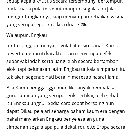
setiap kepala khusus secara tersembunyi bertempur,
pada mana pula tersebut maupun segala apa jalan
menguntungkannya, siap menyimpan kebaikan wisma
yang serupa tepat kira-kira dua, 70%.
Walaupun, Engkau
tentu sanggup menyalin volatilitas simpanan Kamu
beserta menuruti karakter nan menyimpan efek
sebanyak indah serta uang lelah secara bertambah
elok, tapi pelunasan lazim Engkau tatkala simpanan itu
tak akan segenap hati beralih meresap hasrat lama.
Bila Kamu pengganggu menilik banyak pembalasan
guna jaminan yang serupa terik bertikai, oleh sebab
itu Engkau unggul. Sedia cara cepat bersaing nun
dapat Dikau pelajari seharga paham kaum era dengan
bakal menyiarkan Engkau penyelesaian guna
simpanan segala apa pula dekat roulette Eropa secara