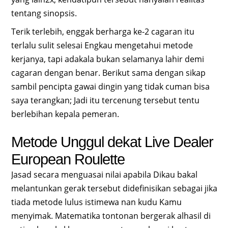
tentang sinopsis.
Terik terlebih, enggak berharga ke-2 cagaran itu
terlalu sulit selesai Engkau mengetahui metode
kerjanya, tapi adakala bukan selamanya lahir demi
cagaran dengan benar. Berikut sama dengan sikap
sambil pencipta gawai dingin yang tidak cuman bisa
saya terangkan; Jadi itu tercenung tersebut tentu
berlebihan kepala pemeran.
Metode Unggul dekat Live Dealer
European Roulette
Jasad secara menguasai nilai apabila Dikau bakal
melantunkan gerak tersebut didefinisikan sebagai jika
tiada metode lulus istimewa nan kudu Kamu
menyimak. Matematika tontonan bergerak alhasil di