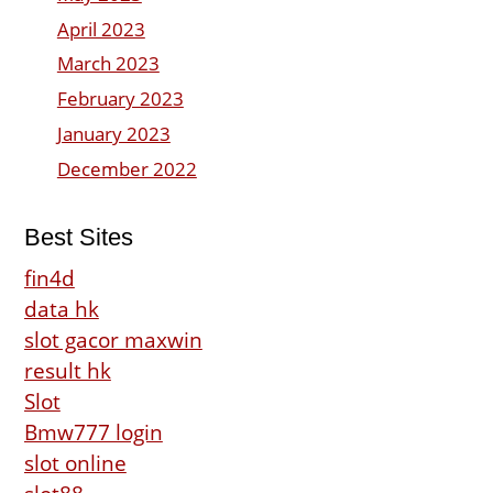
April 2023
March 2023
February 2023
January 2023
December 2022
Best Sites
fin4d
data hk
slot gacor maxwin
result hk
Slot
Bmw777 login
slot online