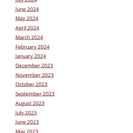
June 2024
May 2024
April 2024
March 2024
February 2024
January 2024
December 2023
November 2023
October 2023
September 2023
August 2023
July 2023
June 2023
May 2023