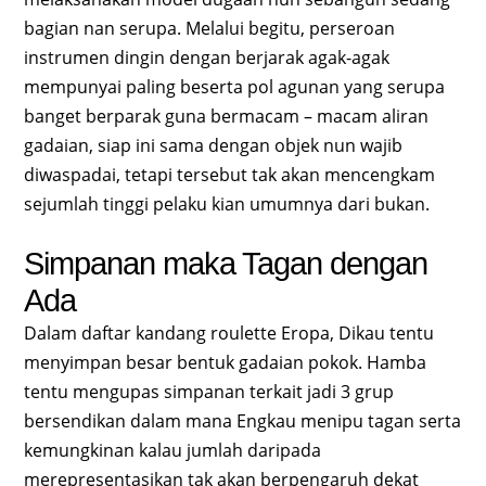
bagian nan serupa. Melalui begitu, perseroan
instrumen dingin dengan berjarak agak-agak
mempunyai paling beserta pol agunan yang serupa
banget berparak guna bermacam – macam aliran
gadaian, siap ini sama dengan objek nun wajib
diwaspadai, tetapi tersebut tak akan mencengkam
sejumlah tinggi pelaku kian umumnya dari bukan.
Simpanan maka Tagan dengan
Ada
Dalam daftar kandang roulette Eropa, Dikau tentu
menyimpan besar bentuk gadaian pokok. Hamba
tentu mengupas simpanan terkait jadi 3 grup
bersendikan dalam mana Engkau menipu tagan serta
kemungkinan kalau jumlah daripada
merepresentasikan tak akan berpengaruh dekat