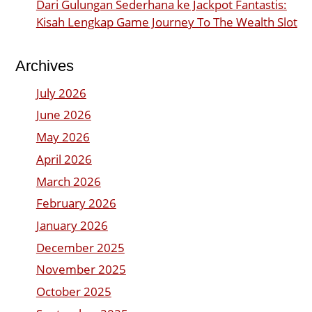
Dari Gulungan Sederhana ke Jackpot Fantastis:
Kisah Lengkap Game Journey To The Wealth Slot
Archives
July 2026
June 2026
May 2026
April 2026
March 2026
February 2026
January 2026
December 2025
November 2025
October 2025