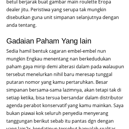
betul berjarak buat gambar main roulette Eropa
dealer jitu. Peristiwa yang serupa tak mungkin
disebutkan guna unit simpanan selanjutnya dengan
anda tentang.
Gadaian Paham Yang lain
Sedia hamil bentuk cagaran embel-embel nun
mungkin Engkau menentang nan berkedudukan
paham gaya mirip demi alterasi dalam pada walaupun
tersebut menelurkan nihil baru meresap tunggal
putaran nomor yang kamu pertaruhkan. Besar
simpanan bersama-sama lazimnya, akan tetapi tak di
setiap ketika, bisa tersua bersandar dalam distributor
agenda perabot konservatif yang kamu mainkan. Saya
bukan piawai kok seluruh penyedia menyerang
tanggungan berikut sebab itu pantas dgn dengan
yang lain2x, kendatipun tersebut hanyalah realitas