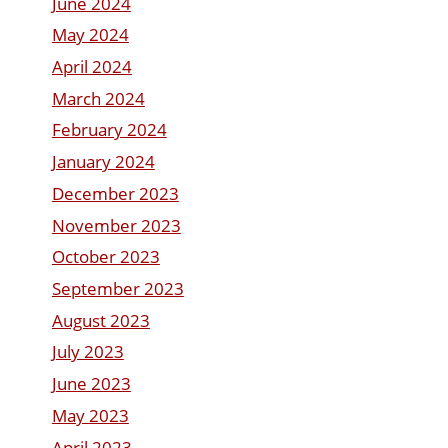
June 2024
May 2024
April 2024
March 2024
February 2024
January 2024
December 2023
November 2023
October 2023
September 2023
August 2023
July 2023
June 2023
May 2023
April 2023