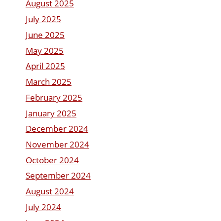
August 2025
July 2025
June 2025
May 2025
April 2025
March 2025
February 2025
January 2025
December 2024
November 2024
October 2024
September 2024
August 2024
July 2024