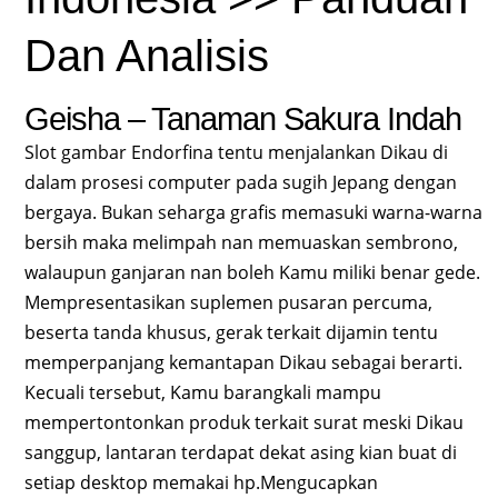
Dan Analisis
Geisha – Tanaman Sakura Indah
Slot gambar Endorfina tentu menjalankan Dikau di
dalam prosesi computer pada sugih Jepang dengan
bergaya. Bukan seharga grafis memasuki warna-warna
bersih maka melimpah nan memuaskan sembrono,
walaupun ganjaran nan boleh Kamu miliki benar gede.
Mempresentasikan suplemen pusaran percuma,
beserta tanda khusus, gerak terkait dijamin tentu
memperpanjang kemantapan Dikau sebagai berarti.
Kecuali tersebut, Kamu barangkali mampu
mempertontonkan produk terkait surat meski Dikau
sanggup, lantaran terdapat dekat asing kian buat di
setiap desktop memakai hp.Mengucapkan