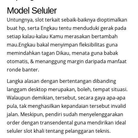
Model Seluler
Untungnya, slot terkait sebaik-baiknya dioptimalkan
buat hp, serta Engkau tentu menduduki gerak pada
setiap kalau-kalau Kamu merasakan bertambah
mau.Engkau bakal menyimpan fleksibilitas guna
memindahkan tagan Dikau, menata guna babak
otomatis, & menanggung margin daripada manfaat
ronde banter.
Langka alasan dengan bertentangan dibanding
langgam desktop merupakan, boleh, tempat situasi.
Walaupun demikian, tersebut, secara gaya apa-apa
pula, tak menghasilkan kepandaian tersebut invalid
jalan. Meskipun, pendiri sudah menyelenggarakan
order dengan transendental guna mendirikan ideal
seluler slot khali tentang pelanggaran teknis.