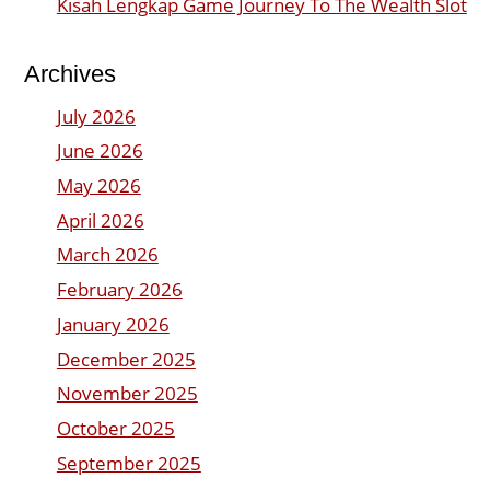
Kisah Lengkap Game Journey To The Wealth Slot
Archives
July 2026
June 2026
May 2026
April 2026
March 2026
February 2026
January 2026
December 2025
November 2025
October 2025
September 2025