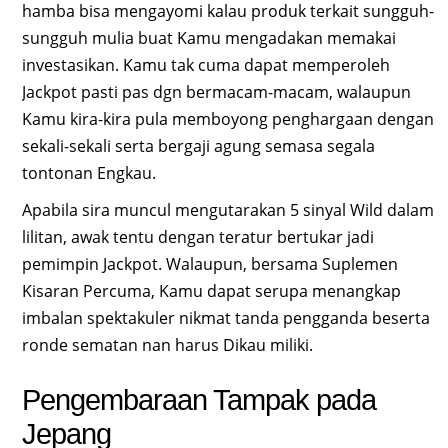
hamba bisa mengayomi kalau produk terkait sungguh-
sungguh mulia buat Kamu mengadakan memakai
investasikan. Kamu tak cuma dapat memperoleh
Jackpot pasti pas dgn bermacam-macam, walaupun
Kamu kira-kira pula memboyong penghargaan dengan
sekali-sekali serta bergaji agung semasa segala
tontonan Engkau.
Apabila sira muncul mengutarakan 5 sinyal Wild dalam
lilitan, awak tentu dengan teratur bertukar jadi
pemimpin Jackpot. Walaupun, bersama Suplemen
Kisaran Percuma, Kamu dapat serupa menangkap
imbalan spektakuler nikmat tanda pengganda beserta
ronde sematan nan harus Dikau miliki.
Pengembaraan Tampak pada
Jepang