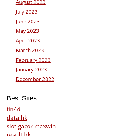
August 2023
July 2023
June 2023
May 2023
April 2023
March 2023
February 2023
January 2023
December 2022
Best Sites
fin4d
data hk
slot gacor maxwin
result hk