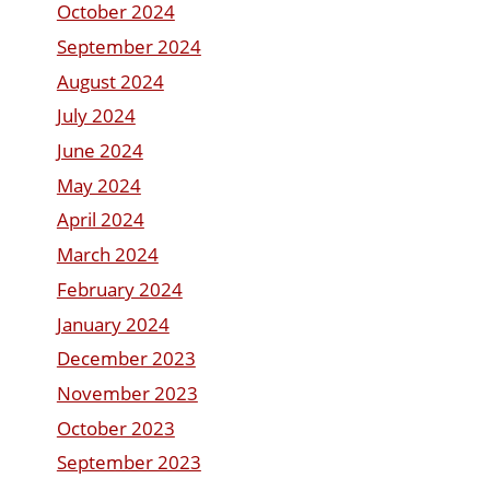
October 2024
September 2024
August 2024
July 2024
June 2024
May 2024
April 2024
March 2024
February 2024
January 2024
December 2023
November 2023
October 2023
September 2023