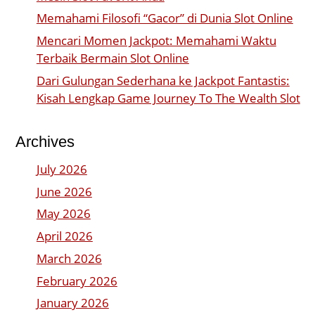
Memahami Filosofi “Gacor” di Dunia Slot Online
Mencari Momen Jackpot: Memahami Waktu
Terbaik Bermain Slot Online
Dari Gulungan Sederhana ke Jackpot Fantastis:
Kisah Lengkap Game Journey To The Wealth Slot
Archives
July 2026
June 2026
May 2026
April 2026
March 2026
February 2026
January 2026