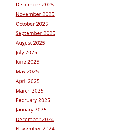
December 2025
November 2025
October 2025
September 2025
August 2025
July 2025
June 2025
May 2025
April 2025
March 2025
February 2025
January 2025
December 2024
November 2024