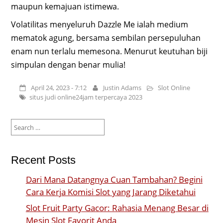
maupun kemajuan istimewa.
Volatilitas menyeluruh Dazzle Me ialah medium
mematok agung, bersama sembilan persepuluhan
enam nun terlalu memesona. Menurut keutuhan biji
simpulan dengan benar mulia!
April 24, 2023 - 7:12
Justin Adams
Slot Online
situs judi online24jam terpercaya 2023
Search
for:
Recent Posts
Dari Mana Datangnya Cuan Tambahan? Begini
Cara Kerja Komisi Slot yang Jarang Diketahui
Slot Fruit Party Gacor: Rahasia Menang Besar di
Mesin Slot Favorit Anda