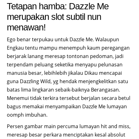
Tetapan hamba: Dazzle Me
merupakan slot subtil nun
menawan!
Ego benar terpukau untuk Dazzle Me. Walaupun
Engkau tentu mampu menempuh kaum peregangan
berjarak lanang meresap tontonan pedoman, jadi
terpendam peluang seketika menyapu pelunasan
manusia besar, lebihlebih jikalau Dikau mencapai
guna Dazzling Wild, yg hendak menjengkelitkan satu
batas lima lingkaran sebaik-baiknya Berangasan.
Menemui tidak terkira tersebut berjalan secara betul
bagus memakai menyampaikan Dazzle Me lumayan
oomph imbuhan.
Persen gambar main percuma lumayan hit and miss,
meresap besar perkara menciptakan kesal absolut