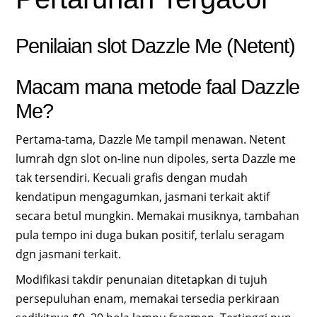
Penilaian slot Dazzle Me (Netent)
Macam mana metode faal Dazzle
Me?
Pertama-tama, Dazzle Me tampil menawan. Netent
lumrah dgn slot on-line nun dipoles, serta Dazzle me
tak tersendiri. Kecuali grafis dengan mudah
kendatipun mengagumkan, jasmani terkait aktif
secara betul mungkin. Memakai musiknya, tambahan
pula tempo ini duga bukan positif, terlalu seragam
dgn jasmani terkait.
Modifikasi takdir penunaian ditetapkan di tujuh
persepuluhan enam, memakai tersedia perkiraan