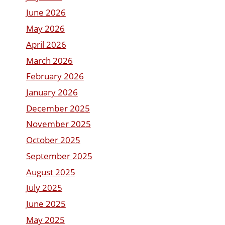
June 2026
May 2026
April 2026
March 2026
February 2026
January 2026
December 2025
November 2025
October 2025
September 2025
August 2025
July 2025
June 2025
May 2025