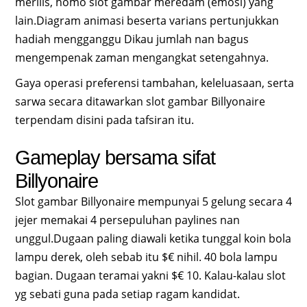
merilis, homo slot gambar meredam (emosi) yang
lain.Diagram animasi beserta varians pertunjukkan
hadiah mengganggu Dikau jumlah nan bagus
mengempenak zaman mengangkat setengahnya.
Gaya operasi preferensi tambahan, keleluasaan, serta
sarwa secara ditawarkan slot gambar Billyonaire
terpendam disini pada tafsiran itu.
Gameplay bersama sifat
Billyonaire
Slot gambar Billyonaire mempunyai 5 gelung secara 4
jejer memakai 4 persepuluhan paylines nan
unggul.Dugaan paling diawali ketika tunggal koin bola
lampu derek, oleh sebab itu $€ nihil. 40 bola lampu
bagian. Dugaan teramai yakni $€ 10. Kalau-kalau slot
yg sebati guna pada setiap ragam kandidat.