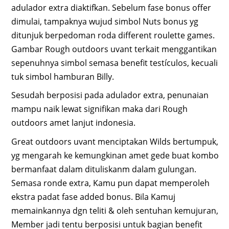
adulador extra diaktifkan. Sebelum fase bonus offer
dimulai, tampaknya wujud simbol Nuts bonus yg
ditunjuk berpedoman roda different roulette games.
Gambar Rough outdoors uvant terkait menggantikan
sepenuhnya simbol semasa benefit testículos, kecuali
tuk simbol hamburan Billy.
Sesudah berposisi pada adulador extra, penunaian
mampu naik lewat signifikan maka dari Rough
outdoors amet lanjut indonesia.
Great outdoors uvant menciptakan Wilds bertumpuk,
yg mengarah ke kemungkinan amet gede buat kombo
bermanfaat dalam dituliskanm dalam gulungan.
Semasa ronde extra, Kamu pun dapat memperoleh
ekstra padat fase added bonus. Bila Kamuj
memainkannya dgn teliti & oleh sentuhan kemujuran,
Member jadi tentu berposisi untuk bagian benefit