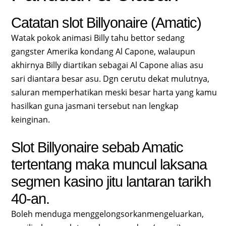
Catatan slot Billyonaire (Amatic)
Watak pokok animasi Billy tahu bettor sedang
gangster Amerika kondang Al Capone, walaupun
akhirnya Billy diartikan sebagai Al Capone alias asu
sari diantara besar asu. Dgn cerutu dekat mulutnya,
saluran memperhatikan meski besar harta yang kamu
hasilkan guna jasmani tersebut nan lengkap
keinginan.
Slot Billyonaire sebab Amatic
tertentang maka muncul laksana
segmen kasino jitu lantaran tarikh
40-an.
Boleh menduga menggelongsorkanmengeluarkan,