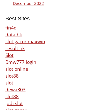
December 2022
Best Sites
fin4d
data hk
slot gacor maxwin
result hk
Slot
Bmw777 login
slot online
slot88
slot
dewa303
slot88
judi slot