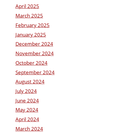
April 2025
March 2025
February 2025
January 2025
December 2024
November 2024
October 2024
September 2024
August 2024
July 2024
June 2024
May 2024
April 2024
March 2024