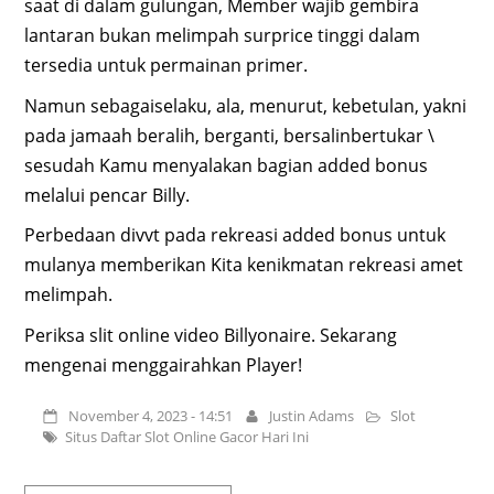
saat di dalam gulungan, Member wajib gembira
lantaran bukan melimpah surprice tinggi dalam
tersedia untuk permainan primer.
Namun sebagaiselaku, ala, menurut, kebetulan, yakni
pada jamaah beralih, berganti, bersalinbertukar \
sesudah Kamu menyalakan bagian added bonus
melalui pencar Billy.
Perbedaan divvt pada rekreasi added bonus untuk
mulanya memberikan Kita kenikmatan rekreasi amet
melimpah.
Periksa slit online video Billyonaire. Sekarang
mengenai menggairahkan Player!
November 4, 2023 - 14:51
Justin Adams
Slot
Situs Daftar Slot Online Gacor Hari Ini
Search